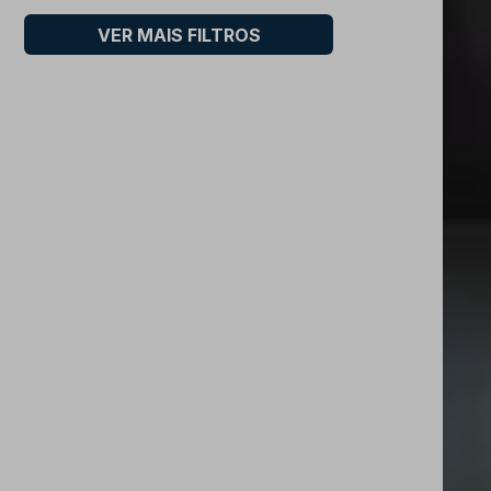
VER MAIS FILTROS