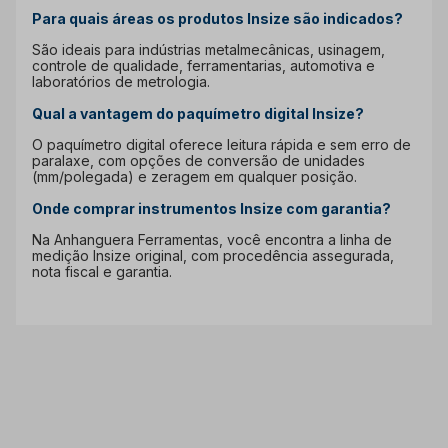
Para quais áreas os produtos Insize são indicados?
São ideais para indústrias metalmecânicas, usinagem,
controle de qualidade, ferramentarias, automotiva e
laboratórios de metrologia.
Qual a vantagem do paquímetro digital Insize?
O paquímetro digital oferece leitura rápida e sem erro de
paralaxe, com opções de conversão de unidades
(mm/polegada) e zeragem em qualquer posição.
Onde comprar instrumentos Insize com garantia?
Na Anhanguera Ferramentas, você encontra a linha de
medição Insize original, com procedência assegurada,
nota fiscal e garantia.