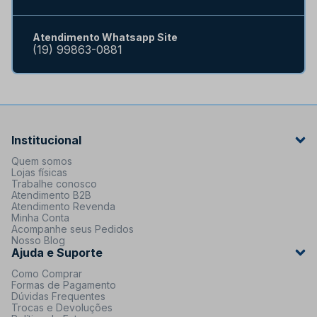
Atendimento Whatsapp Site
(19) 99863-0881
Institucional
Quem somos
Lojas físicas
Trabalhe conosco
Atendimento B2B
Atendimento Revenda
Minha Conta
Acompanhe seus Pedidos
Nosso Blog
Ajuda e Suporte
Como Comprar
Formas de Pagamento
Dúvidas Frequentes
Trocas e Devoluções