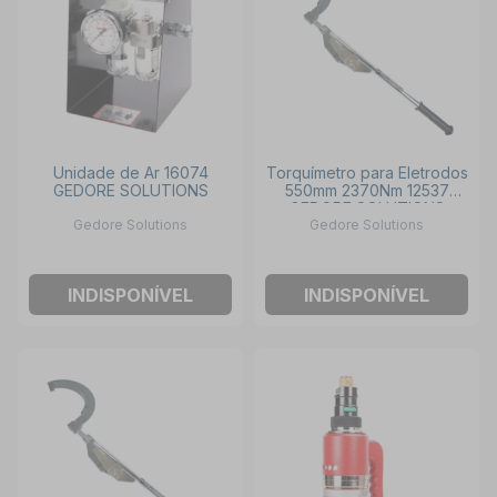
Unidade de Ar 16074
Torquímetro para Eletrodos
GEDORE SOLUTIONS
550mm 2370Nm 12537
GEDORE SOLUTIONS
Gedore Solutions
Gedore Solutions
INDISPONÍVEL
INDISPONÍVEL