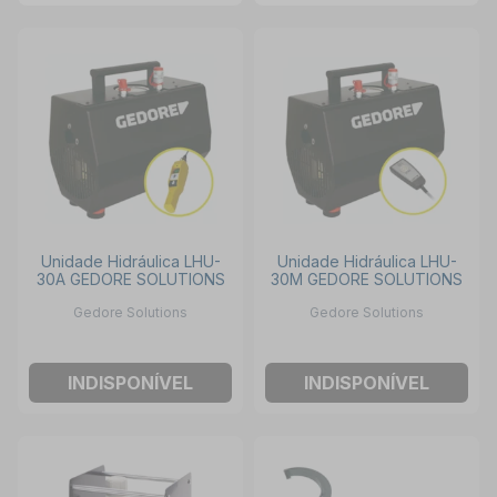
Unidade Hidráulica LHU-
Unidade Hidráulica LHU-
30A GEDORE SOLUTIONS
30M GEDORE SOLUTIONS
Gedore Solutions
Gedore Solutions
INDISPONÍVEL
INDISPONÍVEL