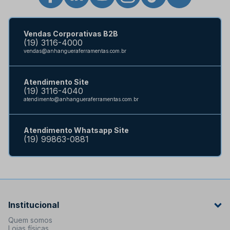
Vendas Corporativas B2B
(19) 3116-4000
vendas@anhangueraferramentas.com.br
Atendimento Site
(19) 3116-4040
atendimento@anhangueraferramentas.com.br
Atendimento Whatsapp Site
(19) 99863-0881
Institucional
Quem somos
Lojas físicas