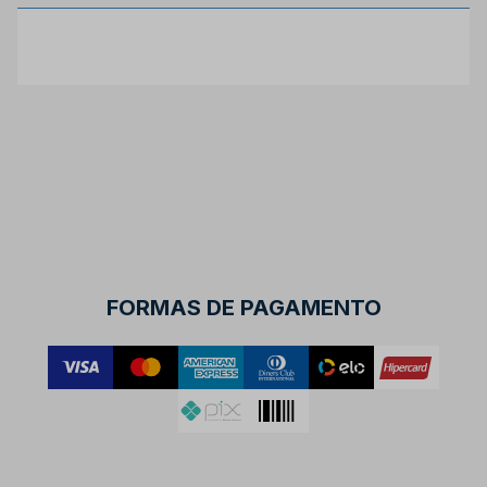
FORMAS DE PAGAMENTO