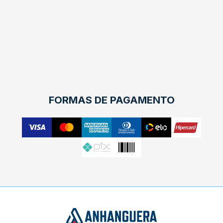
FORMAS DE PAGAMENTO