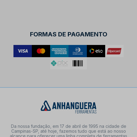
FORMAS DE PAGAMENTO
Da nossa fundação, em 17 de abril de 1995 na cidade de
Campinas-SP, até hoje, fazemos tudo que está ao nosso
alcance para oferecer uma linha completa de ferramentas