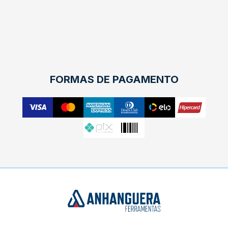
FORMAS DE PAGAMENTO
X