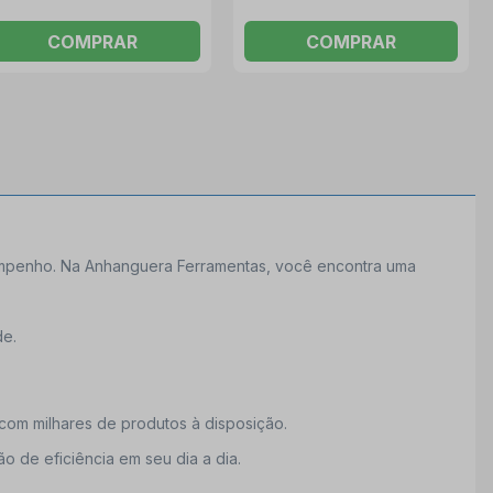
COMPRAR
COMPRAR
empenho. Na Anhanguera Ferramentas, você encontra uma
de.
om milhares de produtos à disposição.
 de eficiência em seu dia a dia.