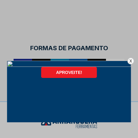
FORMAS DE PAGAMENTO
X