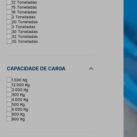
12 Toneladas
15 Toneladas
16 Toneladas
2 Toneladas
20 Toneladas
3 Toneladas
30 Toneladas
32 Toneladas
35 Toneladas
4 Toneladas
5 Toneladas
50 Toneladas
6 Toneladas
7 Toneladas
CAPACIDADE DE CARGA
1.500 Kg
12.000 Kg
2.000 Kg
300 Kg
4.000 Kg
500 Kg
6.000 Kg
600 Kg
800 Kg