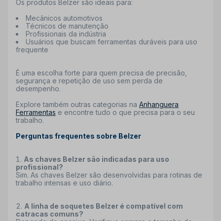
Os produtos Belzer são ideais para:
Mecânicos automotivos
Técnicos de manutenção
Profissionais da indústria
Usuários que buscam ferramentas duráveis para uso
frequente
É uma escolha forte para quem precisa de precisão,
segurança e repetição de uso sem perda de
desempenho.
Explore também outras categorias na
Anhanguera
Ferramentas
e encontre tudo o que precisa para o seu
trabalho.
Perguntas frequentes sobre Belzer
As chaves Belzer são indicadas para uso
profissional?
Sim. As chaves Belzer são desenvolvidas para rotinas de
trabalho intensas e uso diário.
A linha de soquetes Belzer é compatível com
catracas comuns?