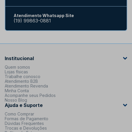
Atendimento Whatsapp Site
(19) 99863-0881
Institucional
Quem somos
Lojas físicas
Trabalhe conosco
Atendimento B2B
Atendimento Revenda
Minha Conta
Acompanhe seus Pedidos
Nosso Blog
Ajuda e Suporte
Como Comprar
Formas de Pagamento
Dúvidas Frequentes
Trocas e Devoluções