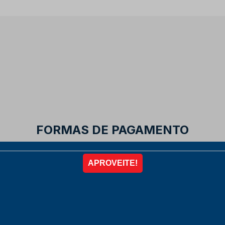
FORMAS DE PAGAMENTO