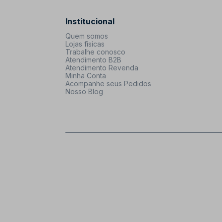
Institucional
Quem somos
Lojas físicas
Trabalhe conosco
Atendimento B2B
Atendimento Revenda
Minha Conta
Acompanhe seus Pedidos
Nosso Blog