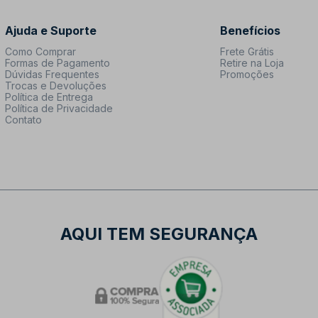
Ajuda e Suporte
Benefícios
Como Comprar
Frete Grátis
Formas de Pagamento
Retire na Loja
Dúvidas Frequentes
Promoções
Trocas e Devoluções
Política de Entrega
Política de Privacidade
Contato
AQUI TEM SEGURANÇA