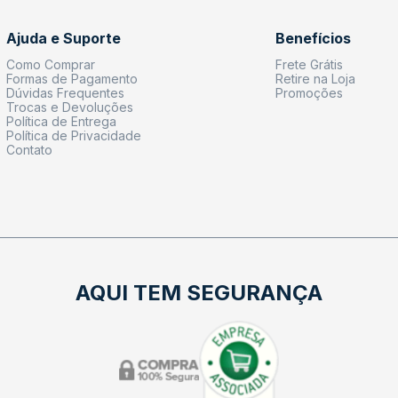
Ajuda e Suporte
Benefícios
Como Comprar
Frete Grátis
Formas de Pagamento
Retire na Loja
Dúvidas Frequentes
Promoções
Trocas e Devoluções
Política de Entrega
Política de Privacidade
Contato
AQUI TEM SEGURANÇA