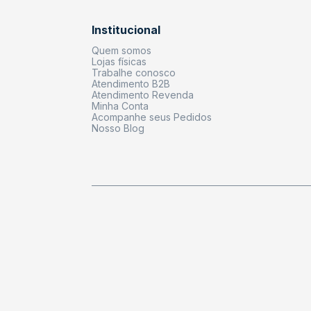
Institucional
Quem somos
Lojas físicas
Trabalhe conosco
Atendimento B2B
Atendimento Revenda
Minha Conta
Acompanhe seus Pedidos
Nosso Blog