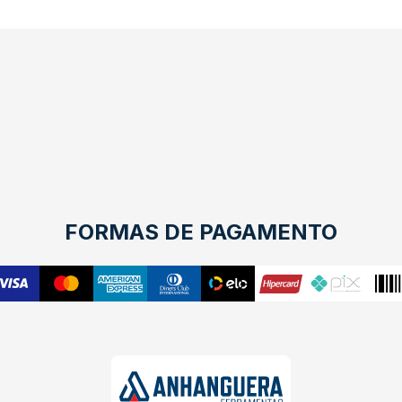
FORMAS DE PAGAMENTO