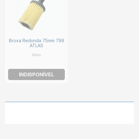
Broxa Redonda 75mm 799
ATLAS
Atlas
INDISPONÍVEL