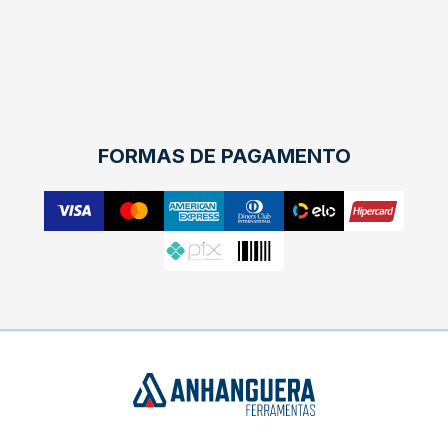
FORMAS DE PAGAMENTO
X