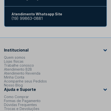
Atendimento Whatsapp Site
(19) 99863-0881
Institucional
Quem somos
Lojas físicas
Trabalhe conosco
Atendimento B2B
Atendimento Revenda
Minha Conta
Acompanhe seus Pedidos
Nosso Blog
Ajuda e Suporte
Como Comprar
Formas de Pagamento
Dúvidas Frequentes
Trocas e Devoluções