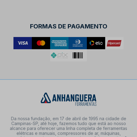
FORMAS DE PAGAMENTO
Da nossa fundação, em 17 de abril de 1995 na cidade de
Campinas-SP, até hoje, fazemos tudo que está ao nosso
alcance para oferecer uma linha completa de ferramentas
elétricas e manuais, compressores de ar, máquinas,