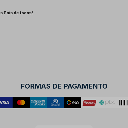
s Pais de todos!
FORMAS DE PAGAMENTO