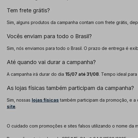
Tem frete grátis?
Sim, alguns produtos da campanha contam com frete grátis, de
Vocês enviam para todo o Brasil?
Sim, nós enviamos para todo o Brasil. O prazo de entrega é exi
Até quando vai durar a campanha?
A campanha irá durar do dia
15/07 até 31/08
. Tempo ideal para
As lojas físicas também participam da campanha?
Sim, nossas
lojas físicas
também participam da promoção, e a 
site
.
O cuidado com promoções e sites falsos utilizando o nome da ma