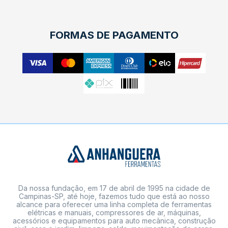
FORMAS DE PAGAMENTO
Da nossa fundação, em 17 de abril de 1995 na cidade de
Campinas-SP, até hoje, fazemos tudo que está ao nosso
alcance para oferecer uma linha completa de ferramentas
elétricas e manuais, compressores de ar, máquinas,
acessórios e equipamentos para auto mecânica, construção