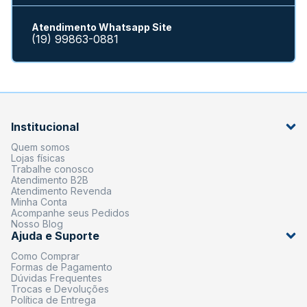
Atendimento Whatsapp Site
(19) 99863-0881
Institucional
Quem somos
Lojas físicas
Trabalhe conosco
Atendimento B2B
Atendimento Revenda
Minha Conta
Acompanhe seus Pedidos
Nosso Blog
Ajuda e Suporte
Como Comprar
Formas de Pagamento
Dúvidas Frequentes
Trocas e Devoluções
Política de Entrega