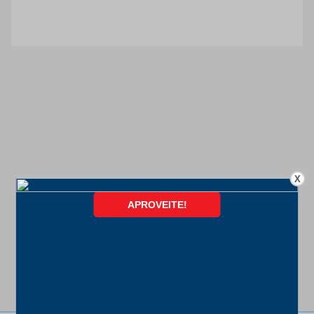
X
FORMAS DE PAGAMENTO