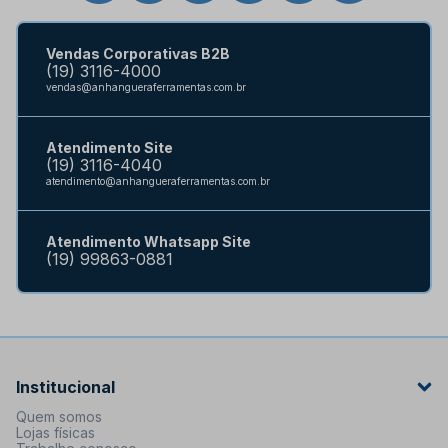
Vendas Corporativas B2B
(19) 3116-4000
vendas@anhangueraferramentas.com.br
Atendimento Site
(19) 3116-4040
atendimento@anhangueraferramentas.com.br
Atendimento Whatsapp Site
(19) 99863-0881
Institucional
Quem somos
Lojas físicas