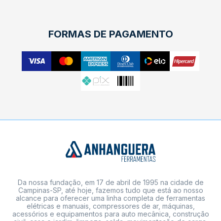
FORMAS DE PAGAMENTO
Da nossa fundação, em 17 de abril de 1995 na cidade de
Campinas-SP, até hoje, fazemos tudo que está ao nosso
alcance para oferecer uma linha completa de ferramentas
elétricas e manuais, compressores de ar, máquinas,
acessórios e equipamentos para auto mecânica, construção