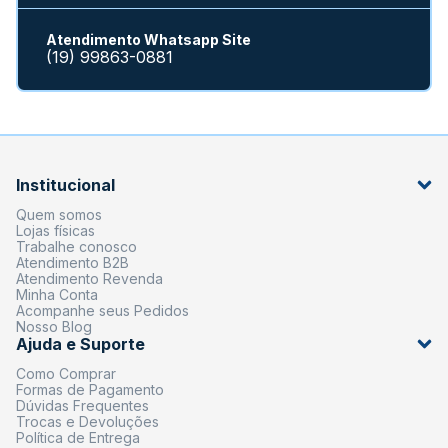
Atendimento Whatsapp Site
(19) 99863-0881
Institucional
Quem somos
Lojas físicas
Trabalhe conosco
Atendimento B2B
Atendimento Revenda
Minha Conta
Acompanhe seus Pedidos
Nosso Blog
Ajuda e Suporte
Como Comprar
Formas de Pagamento
Dúvidas Frequentes
Trocas e Devoluções
Política de Entrega