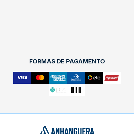
FORMAS DE PAGAMENTO
X