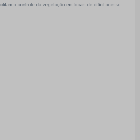
ilitam o controle da vegetação em locais de difícil acesso.