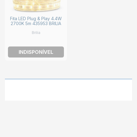
Fita LED Plug & Play 4.4W
2700K 5m 435953 BRILIA
Brilia
INDISPONÍVEL