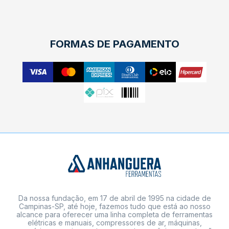
FORMAS DE PAGAMENTO
Da nossa fundação, em 17 de abril de 1995 na cidade de
Campinas-SP, até hoje, fazemos tudo que está ao nosso
alcance para oferecer uma linha completa de ferramentas
elétricas e manuais, compressores de ar, máquinas,