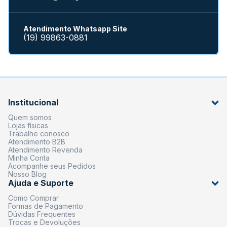
Atendimento Whatsapp Site
(19) 99863-0881
Institucional
Quem somos
Lojas físicas
Trabalhe conosco
Atendimento B2B
Atendimento Revenda
Minha Conta
Acompanhe seus Pedidos
Nosso Blog
Ajuda e Suporte
Como Comprar
Formas de Pagamento
Dúvidas Frequentes
Trocas e Devoluções