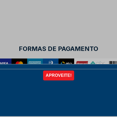
FORMAS DE PAGAMENTO