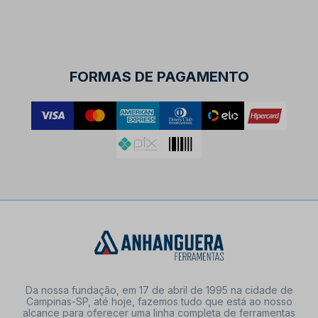
FORMAS DE PAGAMENTO
Da nossa fundação, em 17 de abril de 1995 na cidade de
Campinas-SP, até hoje, fazemos tudo que está ao nosso
alcance para oferecer uma linha completa de ferramentas