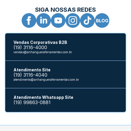
SIGA NOSSAS REDES
Vendas Corporativas B2B
(19) 3116-4000
vendas@anhangueraferramentas.com.br
Atendimento Site
(19) 3116-4040
atendimento@anhangueraferramentas.com.br
Atendimento Whatsapp Site
(19) 99863-0881