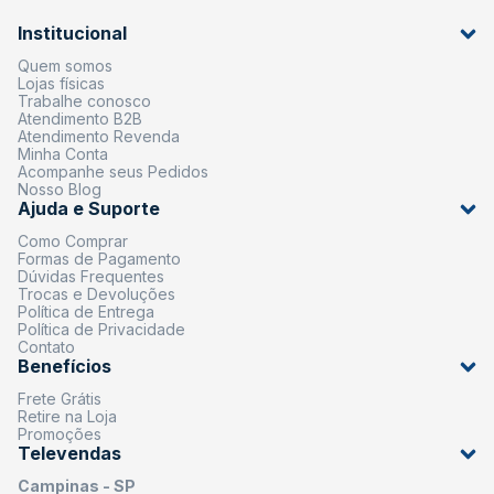
Institucional
Quem somos
Lojas físicas
Trabalhe conosco
Atendimento B2B
Atendimento Revenda
Minha Conta
Acompanhe seus Pedidos
Nosso Blog
Ajuda e Suporte
Como Comprar
Formas de Pagamento
Dúvidas Frequentes
Trocas e Devoluções
Política de Entrega
Política de Privacidade
Contato
Benefícios
Frete Grátis
Retire na Loja
Promoções
Televendas
Campinas - SP