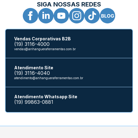
SIGA NOSSAS REDES
Vendas Corporativas B2B
(19) 3116-4000
vendas@anhangueraferramentas.com.br
Atendimento Site
(19) 3116-4040
atendimento@anhangueraferramentas.com.br
Atendimento Whatsapp Site
(19) 99863-0881