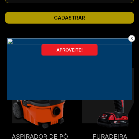
CADASTRAR
X
CATEGORIAS MAIS VENDIDAS
ASPIRADOR DE PÓ
FURADEIRA