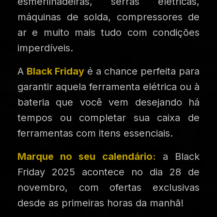
esmerilhadeiras, serras elétricas,
máquinas de solda, compressores de
ar e muito mais tudo com condições
imperdíveis.
A
Black Friday
é a chance perfeita para
garantir aquela ferramenta elétrica ou à
bateria que você vem desejando há
tempos ou completar sua caixa de
ferramentas com itens essenciais.
Marque no seu calendário:
a Black
Friday 2025 acontece no dia
28 de
novembro
, com ofertas exclusivas
desde as primeiras horas da manhã!