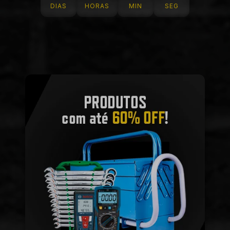
DIAS
HORAS
MIN
SEG