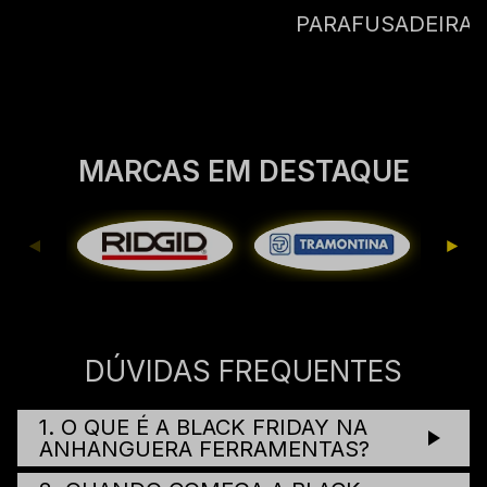
PARAFUSADEIRA
MARCAS EM DESTAQUE
DÚVIDAS FREQUENTES
1. O QUE É A BLACK FRIDAY NA
ANHANGUERA FERRAMENTAS?