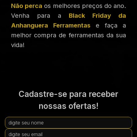
Não perca
os melhores preços do ano.
Venha para a
Black Friday da
Anhanguera Ferramentas
e faça a
melhor compra de ferramentas da sua
vida!
Cadastre-se para receber
nossas ofertas!