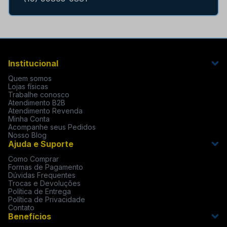
Institucional
Quem somos
Lojas físicas
Trabalhe conosco
Atendimento B2B
Atendimento Revenda
Minha Conta
Acompanhe seus Pedidos
Nosso Blog
Ajuda e Suporte
Como Comprar
Formas de Pagamento
Dúvidas Frequentes
Trocas e Devoluções
Política de Entrega
Política de Privacidade
Contato
Benefícios