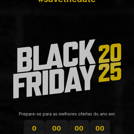
Prepare-se para as melhores ofertas do ano em:
0
00
00
00