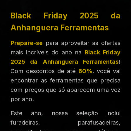
Black Friday 2025 da
Anhanguera Ferramentas
Prepare-se
para aproveitar as ofertas
mais incríveis do ano na
Black Friday
2025 da Anhanguera Ferramentas
!
Com descontos de até
60%
, você vai
encontrar as ferramentas que precisa
com preços que só aparecem uma vez
por ano.
Este ano, nossa seleção inclui
furadeiras, parafusadeiras,