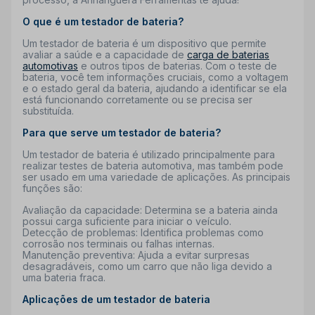
O que é um testador de bateria?
Um testador de bateria é um dispositivo que permite
avaliar a saúde e a capacidade de
carga de baterias
automotivas
e outros tipos de baterias. Com o teste de
bateria, você tem informações cruciais, como a voltagem
e o estado geral da bateria, ajudando a identificar se ela
está funcionando corretamente ou se precisa ser
substituída.
Para que serve um testador de bateria?
Um testador de bateria é utilizado principalmente para
realizar testes de bateria automotiva, mas também pode
ser usado em uma variedade de aplicações. As principais
funções são:
Avaliação da capacidade: Determina se a bateria ainda
possui carga suficiente para iniciar o veículo.
Detecção de problemas: Identifica problemas como
corrosão nos terminais ou falhas internas.
Manutenção preventiva: Ajuda a evitar surpresas
desagradáveis, como um carro que não liga devido a
uma bateria fraca.
Aplicações de um testador de bateria