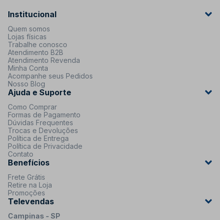
Institucional
Quem somos
Lojas físicas
Trabalhe conosco
Atendimento B2B
Atendimento Revenda
Minha Conta
Acompanhe seus Pedidos
Nosso Blog
Ajuda e Suporte
Como Comprar
Formas de Pagamento
Dúvidas Frequentes
Trocas e Devoluções
Política de Entrega
Política de Privacidade
Contato
Benefícios
Frete Grátis
Retire na Loja
Promoções
Televendas
Campinas - SP