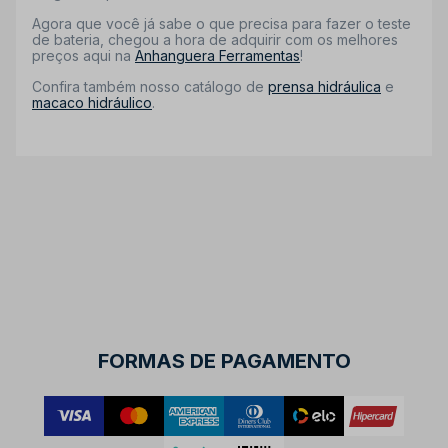
Agora que você já sabe o que precisa para fazer o teste
de bateria, chegou a hora de adquirir com os melhores
preços aqui na
Anhanguera Ferramentas
!
Confira também nosso catálogo de
prensa hidráulica
e
macaco hidráulico
.
FORMAS DE PAGAMENTO