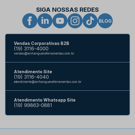
SIGA NOSSAS REDES
Vendas Corporativas B2B
(19) 3116-4000
vendas@anhangueraferramentas.com.br
Atendimento Site
(19) 3116-4040
atendimento@anhangueraferramentas.com.br
Atendimento Whatsapp Site
(19) 99863-0881