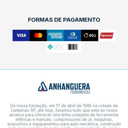
FORMAS DE PAGAMENTO
Da nossa fundação, em 17 de abril de 1995 na cidade de
Campinas-SP, até hoje, fazemos tudo que está ao nosso
alcance para oferecer uma linha completa de ferramentas
elétricas e manuais, compressores de ar, máquinas,
acessórios e equipamentos para auto mecânica, construção