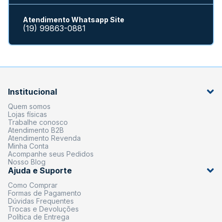
Atendimento Whatsapp Site
(19) 99863-0881
Institucional
Quem somos
Lojas físicas
Trabalhe conosco
Atendimento B2B
Atendimento Revenda
Minha Conta
Acompanhe seus Pedidos
Nosso Blog
Ajuda e Suporte
Como Comprar
Formas de Pagamento
Dúvidas Frequentes
Trocas e Devoluções
Política de Entrega