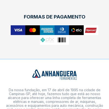
FORMAS DE PAGAMENTO
Da nossa fundação, em 17 de abril de 1995 na cidade de
Campinas-SP, até hoje, fazemos tudo que está ao nosso
alcance para oferecer uma linha completa de ferramentas
elétricas e manuais, compressores de ar, máquinas,
acessórios e equipamentos para auto mecânica, construção