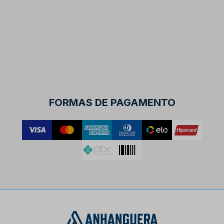
FORMAS DE PAGAMENTO