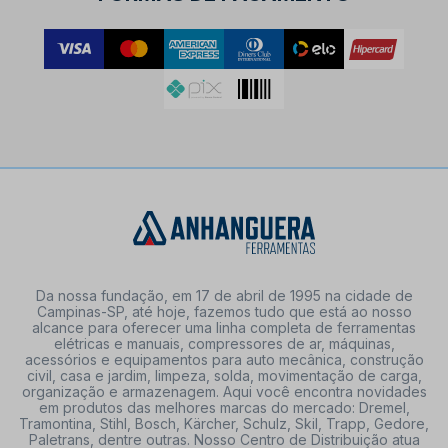
Da nossa fundação, em 17 de abril de 1995 na cidade de
Campinas-SP, até hoje, fazemos tudo que está ao nosso
alcance para oferecer uma linha completa de ferramentas
elétricas e manuais, compressores de ar, máquinas,
acessórios e equipamentos para auto mecânica, construção
civil, casa e jardim, limpeza, solda, movimentação de carga,
organização e armazenagem. Aqui você encontra novidades
em produtos das melhores marcas do mercado: Dremel,
Tramontina, Stihl, Bosch, Kärcher, Schulz, Skil, Trapp, Gedore,
Paletrans, dentre outras. Nosso Centro de Distribuição atua