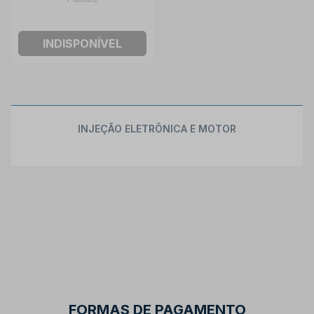
INDISPONÍVEL
INJEÇÃO ELETRÔNICA E MOTOR
FORMAS DE PAGAMENTO