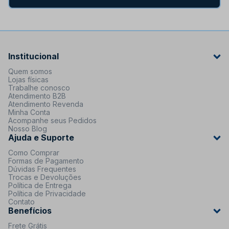
Institucional
Quem somos
Lojas físicas
Trabalhe conosco
Atendimento B2B
Atendimento Revenda
Minha Conta
Acompanhe seus Pedidos
Nosso Blog
Ajuda e Suporte
Como Comprar
Formas de Pagamento
Dúvidas Frequentes
Trocas e Devoluções
Política de Entrega
Política de Privacidade
Contato
Benefícios
Frete Grátis