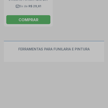
6x de
R$ 29,61
COMPRAR
FERRAMENTAS PARA FUNILARIA E PINTURA