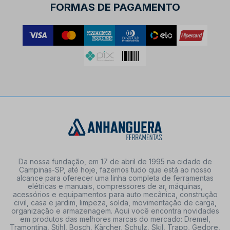
FORMAS DE PAGAMENTO
Da nossa fundação, em 17 de abril de 1995 na cidade de
Campinas-SP, até hoje, fazemos tudo que está ao nosso
alcance para oferecer uma linha completa de ferramentas
elétricas e manuais, compressores de ar, máquinas,
acessórios e equipamentos para auto mecânica, construção
civil, casa e jardim, limpeza, solda, movimentação de carga,
organização e armazenagem. Aqui você encontra novidades
em produtos das melhores marcas do mercado: Dremel,
Tramontina, Stihl, Bosch, Kärcher, Schulz, Skil, Trapp, Gedore,