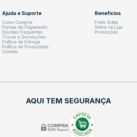
Ajuda e Suporte
Benefícios
Como Comprar
Frete Grátis
Formas de Pagamento
Retire na Loja
Dúvidas Frequentes
Promoções
Trocas e Devoluções
Política de Entrega
Política de Privacidade
Contato
AQUI TEM SEGURANÇA