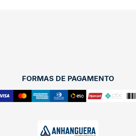
FORMAS DE PAGAMENTO