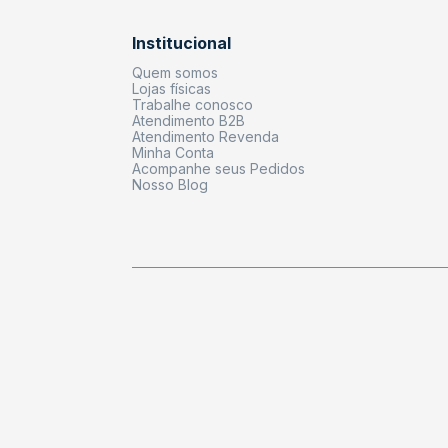
Institucional
Quem somos
Lojas físicas
Trabalhe conosco
Atendimento B2B
Atendimento Revenda
Minha Conta
Acompanhe seus Pedidos
Nosso Blog