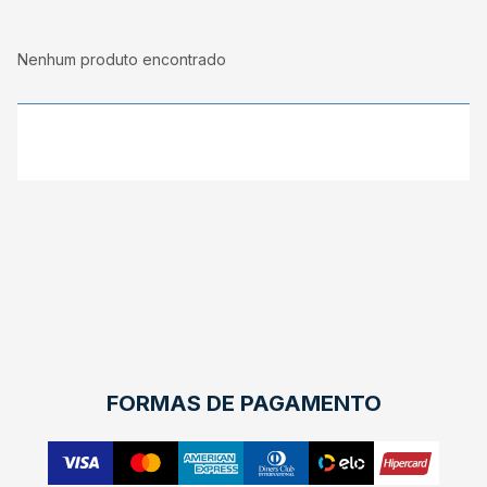
Nenhum produto encontrado
FORMAS DE PAGAMENTO