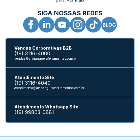
SIGA NOSSAS REDES
Vendas Corporativas B2B
(19) 3116-4000
vendas@anhangueraferramentas.com.br
Atendimento Site
(19) 3116-4040
atendimento@anhangueraferramentas.com.br
Atendimento Whatsapp Site
(19) 99863-0881