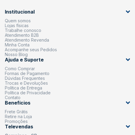
Institucional
Quem somos
Lojas físicas
Trabalhe conosco
Atendimento B2B
Atendimento Revenda
Minha Conta
Acompanhe seus Pedidos
Nosso Blog
Ajuda e Suporte
Como Comprar
Formas de Pagamento
Dúvidas Frequentes
Trocas e Devoluções
Política de Entrega
Política de Privacidade
Contato
Benefícios
Frete Grátis
Retire na Loja
Promoções
Televendas