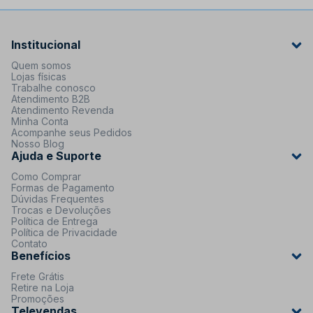
Institucional
Quem somos
Lojas físicas
Trabalhe conosco
Atendimento B2B
Atendimento Revenda
Minha Conta
Acompanhe seus Pedidos
Nosso Blog
Ajuda e Suporte
Como Comprar
Formas de Pagamento
Dúvidas Frequentes
Trocas e Devoluções
Política de Entrega
Política de Privacidade
Contato
Benefícios
Frete Grátis
Retire na Loja
Promoções
Televendas