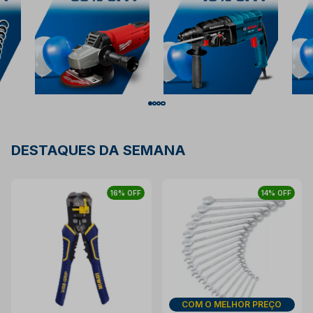
DESTAQUES DA SEMANA
16% OFF
14% OFF
DIA DOS PAIS