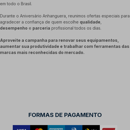
em todo o Brasil.
Durante o Aniversário Anhanguera, reunimos ofertas especiais para
agradecer a confiança de quem escolhe
qualidade
,
desempenho
e
parceria
profissional todos os dias.
Aproveite a campanha para renovar seus equipamentos,
aumentar sua produtividade e trabalhar com ferramentas das
marcas mais reconhecidas do mercado.
FORMAS DE PAGAMENTO