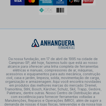
Da nossa fundação, em 17 de abril de 1995 na cidade de
Campinas-SP, até hoje, fazemos tudo que está ao nosso
alcance para oferecer uma linha completa de ferramentas
elétricas e manuais, compressores de ar, máquinas,
acessórios e equipamentos para auto mecânica, construção
civil, casa e jardim, limpeza, solda, movimentação de carga,
organização e armazenagem. Aqui você encontra novidades
em produtos das melhores marcas do mercado: Dremel,
Tramontina, Stihl, Bosch, Kärcher, Schulz, Skil, Trapp, Gedore,
Paletrans, dentre outras. Nosso Centro de Distribuição atua
com excelência para fornecer ferramentas voltadas a
Manutenções, Reparos e Operações (MRO), além de suprir a
demanda de nossas 4 lojas físicas, televendas e da nossa loja