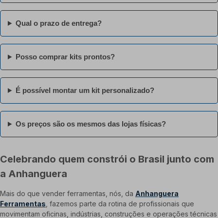
Qual o prazo de entrega?
Posso comprar kits prontos?
É possível montar um kit personalizado?
Os preços são os mesmos das lojas físicas?
Celebrando quem constrói o Brasil junto com
a Anhanguera
Mais do que vender ferramentas, nós, da
Anhanguera
Ferramentas
, fazemos parte da rotina de profissionais que
movimentam oficinas, indústrias, construções e operações técnicas