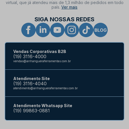
virtual, que já atendeu mais de 1,3 milhão de pedidos em todo
país.
Ver mais
SIGA NOSSAS REDES
Vendas Corporativas B2B
(19) 3116-4000
vendas@anhangueraferramentas.com.br
Atendimento Site
(19) 3116-4040
atendimento@anhangueraferramentas.com.br
Atendimento Whatsapp Site
(19) 99863-0881