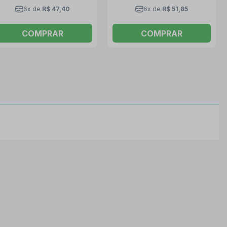
6x de
R$ 47,40
6x de
R$ 51,85
COMPRAR
COMPRAR